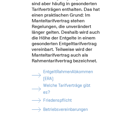
sind aber häufig in gesonderten
Tarifverträgen enthalten. Das hat
einen praktischen Grund: Im
Manteltarifvertrag stehen
Regelungen, die unverändert
länger gelten. Deshalb wird auch
die Höhe der Entgelte in einem
gesonderten Entgelttarifvertrag
vereinbart. Teilweise wird der
Manteltarifvertrag auch als
Rahmentarifvertrag bezeichnet
.
EntgeltRahmenAbkommen
(ERA)
Welche Tarifverträge gibt
es?
Friedenspflicht
Betriebsvereinbarungen