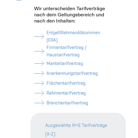
Wir unterscheiden Tarifverträge
nach dem Geltungsbereich und
nach den Inhalten:
EntgeltRahmenAbkommen
(ERA)
Firmentarifvertrag /
Haustarifvertrag
Manteltarifvertrag
Anerkennungstarifvertrag
Flächentarifvertrag
Rahmentarifvertrag
Branchentarifvertrag
Ausgewählte M+E Tarifverträge
(A-Z):