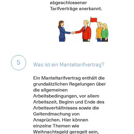
abgeschlossener
Tarifverträge anerkannt.
5
Was ist ein Manteltarifvertrag?
Ein Manteltarifvertrag enthält die
grundsätzlichen Regelungen über
die allgemeinen
Arbeitsbedingungen, vor allem
Arbeitszeit, Beginn und Ende des
Arbeitsverhältnisses sowie die
Geltendmachung von
Ansprüchen. Hier können
einzelne Themen wie
Weihnachtsgeld geregelt sein,