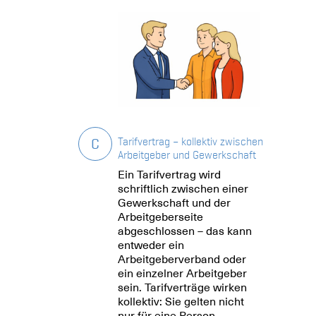
C
Tarifvertrag – kollektiv zwischen
Arbeitgeber und Gewerkschaft
Ein Tarifvertrag wird
schriftlich zwischen einer
Gewerkschaft und der
Arbeitgeberseite
abgeschlossen – das kann
entweder ein
Arbeitgeberverband oder
ein einzelner Arbeitgeber
sein. Tarifverträge wirken
kollektiv: Sie gelten nicht
nur für eine Person,