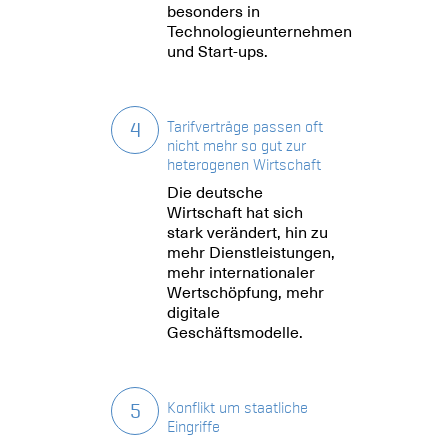
besonders in
Technologieunternehmen
und Start-ups.
4
Tarifverträge passen oft
nicht mehr so gut zur
heterogenen Wirtschaft
Die deutsche
Wirtschaft hat sich
stark verändert, hin zu
mehr Dienstleistungen,
mehr internationaler
Wertschöpfung, mehr
digitale
Geschäftsmodelle.
5
Konflikt um staatliche
Eingriffe