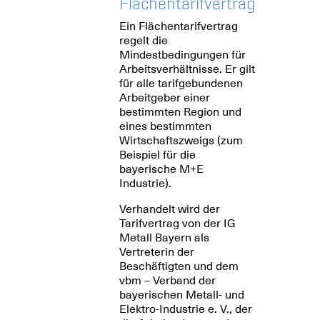
Flächentarifvertrag
Ein Flächentarifvertrag
regelt die
Mindestbedingungen für
Arbeitsverhältnisse. Er gilt
für alle tarifgebundenen
Arbeitgeber einer
bestimmten Region und
eines bestimmten
Wirtschaftszweigs (zum
Beispiel für die
bayerische M+E
Industrie).
Verhandelt wird der
Tarifvertrag von der IG
Metall Bayern als
Vertreterin der
Beschäftigten und dem
vbm – Verband der
bayerischen Metall- und
Elektro-Industrie e. V., der