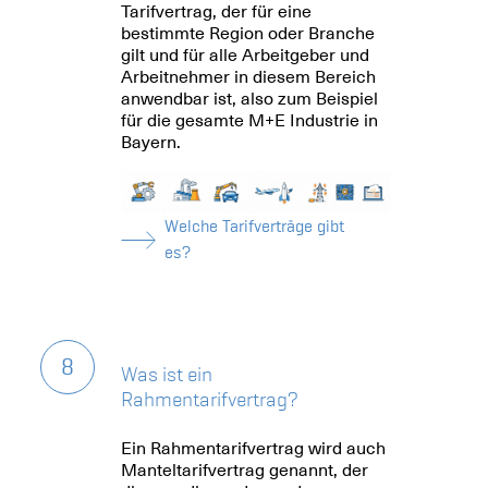
Tarifvertrag, der für eine
bestimmte Region oder Branche
gilt und für alle Arbeitgeber und
Arbeitnehmer in diesem Bereich
anwendbar ist, also zum Beispiel
für die gesamte M+E Industrie in
Bayern.
Welche Tarifverträge gibt
es?
8
Was ist ein
Rahmentarifvertrag?
Ein Rahmentarifvertrag wird auch
Manteltarifvertrag genannt, der