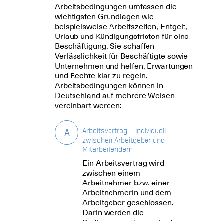
Arbeitsbedingungen umfassen die
wichtigsten Grundlagen wie
beispielsweise Arbeitszeiten, Entgelt,
Urlaub und Kündigungsfristen für eine
Beschäftigung. Sie schaffen
Verlässlichkeit für Beschäftigte sowie
Unternehmen und helfen, Erwartungen
und Rechte klar zu regeln.
Arbeitsbedingungen können in
Deutschland auf mehrere Weisen
vereinbart werden:
A
Arbeitsvertrag – individuell
zwischen Arbeitgeber und
Mitarbeitendem
Ein Arbeitsvertrag wird
zwischen einem
Arbeitnehmer bzw. einer
Arbeitnehmerin und dem
Arbeitgeber geschlossen.
Darin werden die