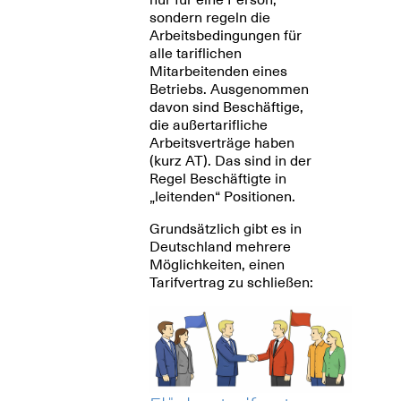
sondern regeln die
Arbeitsbedingungen für
alle tariflichen
Mitarbeitenden eines
Betriebs. Ausgenommen
davon sind Beschäftige,
die außertarifliche
Arbeitsverträge haben
(kurz AT). Das sind in der
Regel Beschäftigte in
„leitenden“ Positionen.
Grundsätzlich gibt es in
Deutschland mehrere
Möglichkeiten, einen
Tarifvertrag zu schließen: