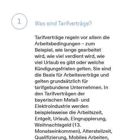
1
Was sind Tarifverträge?
Tarifverträge regeln vor allem die
Arbeitsbedingungen – zum
Beispiel, wie lange gearbeitet
wird, wie viel verdient wird, wie
viel Urlaub es gibt oder welche
Kündigungsfristen gelten. Sie sind
die Basis für Arbeitsverträge und
gelten grundsätzlich für
tarifgebundene Unternehmen. In
den Tarifverträgen der
bayerischen Metall- und
Elektroindustrie werden
beispielsweise die Arbeitszeit,
Entgelt, Urlaub, Eingruppierung,
Weihnachtsgeld (13.
Monatseinkommen), Altersteilzeit,
Qualifizierung, Mobiles Arbeiten,