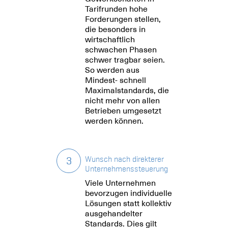
Tarifrunden hohe
Forderungen stellen,
die besonders in
wirtschaftlich
schwachen Phasen
schwer tragbar seien.
So werden aus
Mindest- schnell
Maximalstandards, die
nicht mehr von allen
Betrieben umgesetzt
werden können.
3
Wunsch nach direkterer
Unternehmenssteuerung
Viele Unternehmen
bevorzugen individuelle
Lösungen statt kollektiv
ausgehandelter
Standards. Dies gilt