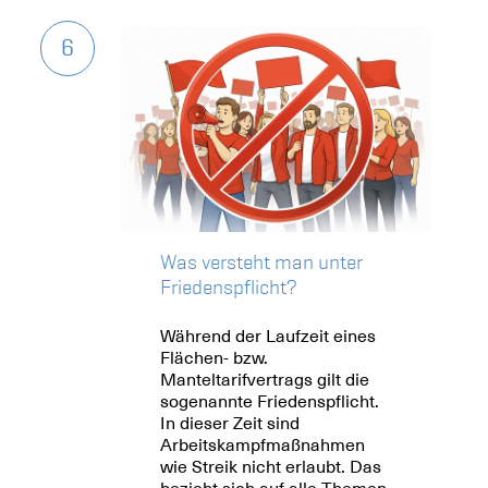
6
Was versteht man unter
Friedenspflicht?
Während der Laufzeit eines
Flächen- bzw.
Manteltarifvertrags gilt die
sogenannte Friedenspflicht.
In dieser Zeit sind
Arbeitskampfmaßnahmen
wie Streik nicht erlaubt. Das