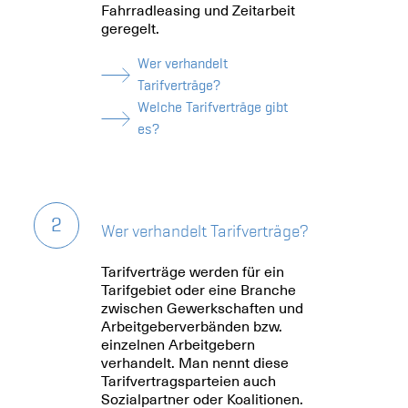
Fahrradleasing und Zeitarbeit
geregelt.
Wer verhandelt
Tarifverträge?
Welche Tarifverträge gibt
es?
2
Wer verhandelt Tarifverträge?
Tarifverträge werden für ein
Tarifgebiet oder eine Branche
zwischen Gewerkschaften und
Arbeitgeberverbänden bzw.
einzelnen Arbeitgebern
verhandelt. Man nennt diese
Tarifvertragsparteien auch
Sozialpartner oder Koalitionen.