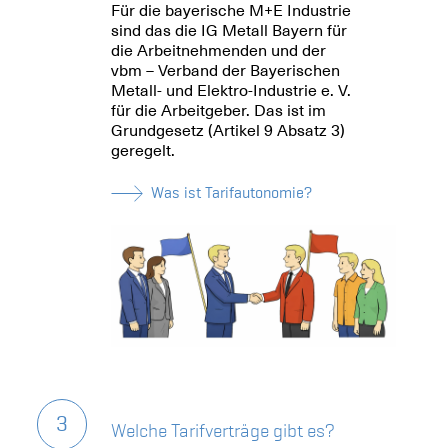
Für die bayerische M+E Industrie
sind das die IG Metall Bayern für
die Arbeitnehmenden und der
vbm – Verband der Bayerischen
Metall- und Elektro-Industrie e. V.
für die Arbeitgeber. Das ist im
Grundgesetz (Artikel 9 Absatz 3)
geregelt.
Was ist Tarifautonomie?
3
Welche Tarifverträge gibt es?