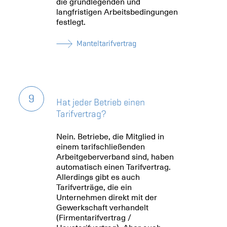
die grundlegenden und
langfristigen Arbeitsbedingungen
festlegt.
Manteltarifvertrag
9
Hat jeder Betrieb einen
Tarifvertrag?
Nein. Betriebe, die Mitglied in
einem tarifschließenden
Arbeitgeberverband sind, haben
automatisch einen Tarifvertrag.
Allerdings gibt es auch
Tarifverträge, die ein
Unternehmen direkt mit der
Gewerkschaft verhandelt
(Firmentarifvertrag /