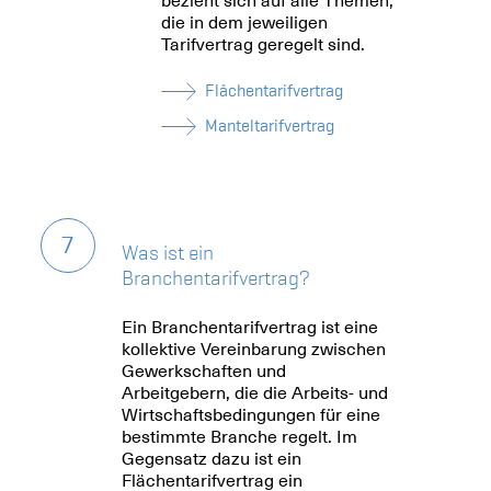
bezieht sich auf alle Themen,
die in dem jeweiligen
Tarifvertrag geregelt sind.
Flächentarifvertrag
Manteltarifvertrag
7
Was ist ein
Branchentarifvertrag?
Ein Branchentarifvertrag ist eine
kollektive Vereinbarung zwischen
Gewerkschaften und
Arbeitgebern, die die Arbeits- und
Wirtschaftsbedingungen für eine
bestimmte Branche regelt. Im
Gegensatz dazu ist ein
Flächentarifvertrag ein