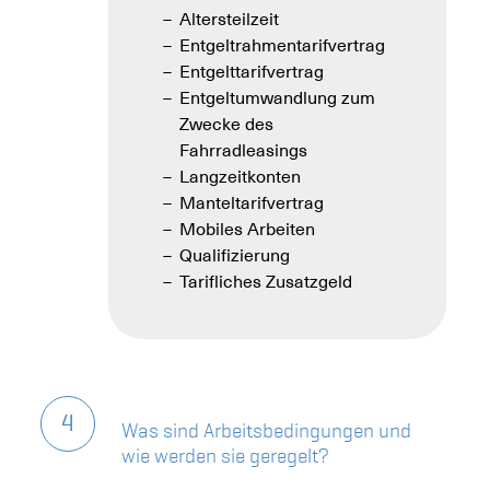
Altersteilzeit
Entgeltrahmentarifvertrag
Entgelttarifvertrag
Entgeltumwandlung zum
Zwecke des
Fahrradleasings
Langzeitkonten
Manteltarifvertrag
Mobiles Arbeiten
Qualifizierung
Tarifliches Zusatzgeld
4
Was sind Arbeitsbedingungen und
wie werden sie geregelt?