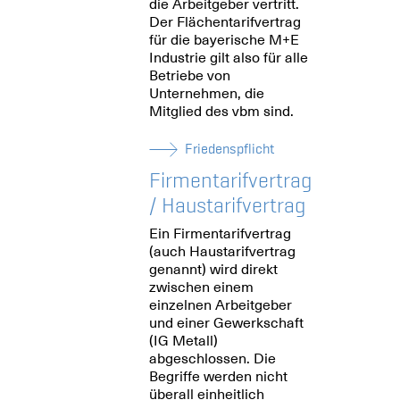
die Arbeitgeber vertritt.
Der Flächentarifvertrag
für die bayerische M+E
Industrie gilt also für alle
Betriebe von
Unternehmen, die
Mitglied des vbm sind.
Friedenspflicht
Firmentarifvertrag
/ Haustarifvertrag
Ein Firmentarifvertrag
(auch Haustarifvertrag
genannt) wird direkt
zwischen einem
einzelnen Arbeitgeber
und einer Gewerkschaft
(IG Metall)
abgeschlossen. Die
Begriffe werden nicht
überall einheitlich