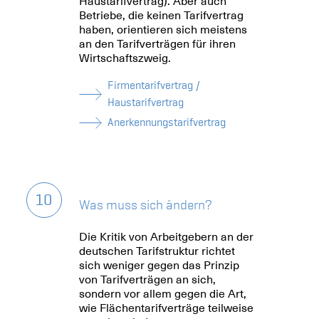
Haustarifvertrag). Aber auch
Betriebe, die keinen Tarifvertrag
haben, orientieren sich meistens
an den Tarifverträgen für ihren
Wirtschaftszweig.
Firmentarifvertrag /
Haustarifvertrag
Anerkennungstarifvertrag
10
Was muss sich ändern?
Die Kritik von Arbeitgebern an der
deutschen Tarifstruktur richtet
sich weniger gegen das Prinzip
von Tarifverträgen an sich,
sondern vor allem gegen die Art,
wie Flächentarifverträge teilweise