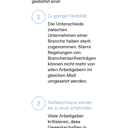
gestaltet sind:
1
Zu geringe Flexibilität
Die Unterschiede
zwischen
Unternehmen einer
Branche haben stark
zugenommen. Starre
Regelungen von
Branchentarifverträgen
können nicht mehr von
allen Arbeitgebern im
gleichen Maß
umgesetzt werden.
2
Tarifabschlüsse werden
als zu teuer empfunden
Viele Arbeitgeber
kritisieren, dass
Gewerkschaften in