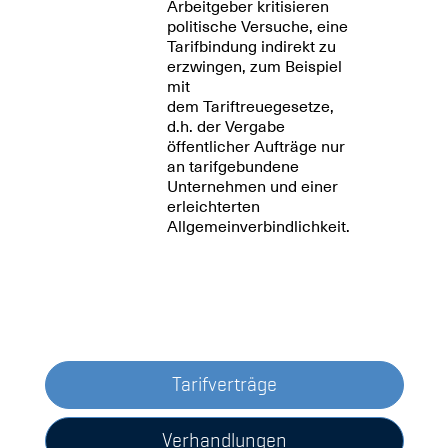
Arbeitgeber kritisieren
politische Versuche, eine
Tarifbindung indirekt zu
erzwingen, zum Beispiel
mit
dem Tariftreuegesetze,
d.h. der Vergabe
öffentlicher Aufträge nur
an tarifgebundene
Unternehmen und einer
erleichterten
Allgemeinverbindlichkeit.
Tarifverträge
Verhandlungen