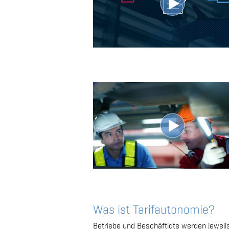
Was ist Tarifautonomie?
Betriebe und Beschäftigte werden jeweil