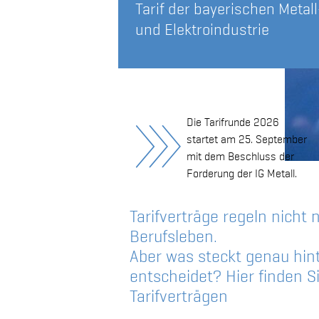
Tarif der bayerischen Metall
und Elektroindustrie
Die Tarifrunde 2026
startet am 25. September
mit dem Beschluss der
Forderung der IG Metall.
Tarifverträge regeln nicht 
Berufsleben.
Aber was steckt genau hint
entscheidet? Hier finden S
Tarifverträgen