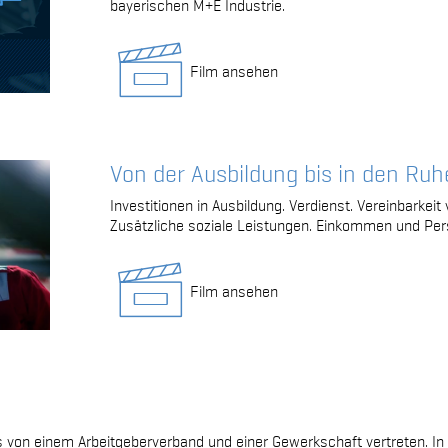
bayerischen M+E Industrie.
Film ansehen
Von der Ausbildung bis in den Ru
Investitionen in Ausbildung. Verdienst. Vereinbarkei
Zusätzliche soziale Leistungen. Einkommen und Per
Film ansehen
s von einem Arbeitgeberverband und einer Gewerkschaft vertreten. In 