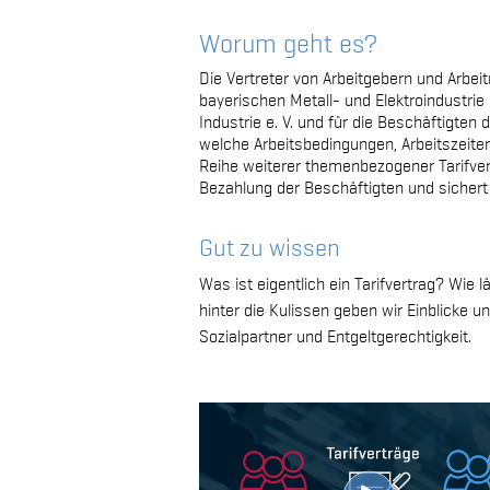
Worum geht es?
Die Vertreter von Arbeitgebern und Arbei
bayerischen Metall- und Elektroindustrie
Industrie e. V. und für die Beschäftigten 
welche Arbeitsbedingungen, Arbeitszeite
Reihe weiterer themenbezogener Tarifver
Bezahlung der Beschäftigten und sichert 
Gut zu wissen
Was ist eigentlich ein Tarifvertrag? Wie
hinter die Kulissen geben wir Einblicke
Sozialpartner und Entgeltgerechtigkeit.